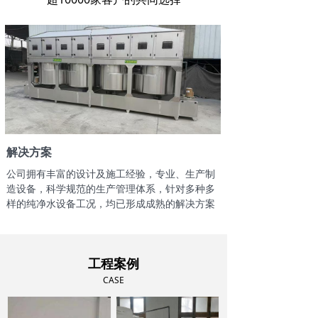
解决方案
公司拥有丰富的设计及施工经验，专业、生产制
造设备，科学规范的生产管理体系，针对多种多
样的纯净水设备工况，均已形成成熟的解决方案
工程案例
CASE