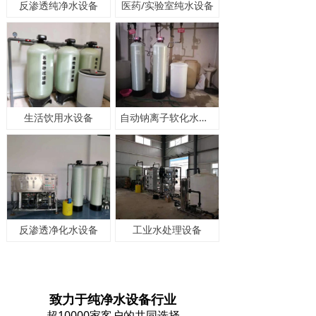
反渗透纯净水设备
医药/实验室纯水设备
生活饮用水设备
自动钠离子软化水设备
反渗透净化水设备
工业水处理设备
致力于纯净水设备行业
超10000家客户的共同选择