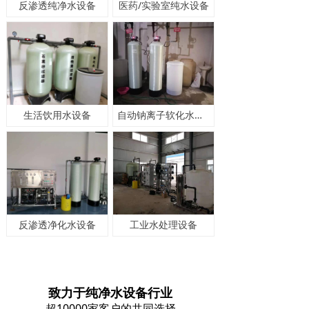
反渗透纯净水设备
医药/实验室纯水设备
生活饮用水设备
自动钠离子软化水设备
反渗透净化水设备
工业水处理设备
致力于纯净水设备行业
超10000家客户的共同选择